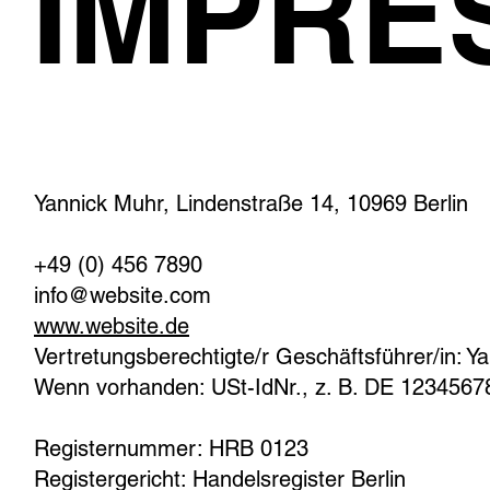
IMPRE
Yannick Muhr, Lindenstraße 14, 10969 Berlin
+49 (0) 456 7890
info@website.com
www.website.de
Vertretungsberechtigte/r Geschäftsführer/in: Y
Wenn vorhanden: USt-IdNr., z. B. DE 1234567
Registernummer: HRB 0123
Registergericht: Handelsregister Berlin